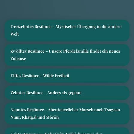
Dreizehntes Resümee – Mystischer Übergang in die andere
Welt
Zwölftes Resümee – Unsere Pferdefamilie findet ein neues
Zuhause
Elftes Resümee – Wilde Freiheit
Zehntes Resümee – Anders als geplant
Neuntes Resümee – Abenteuerlicher Marsch nach Tsagaan
Nuur, Khatgal und Mörön