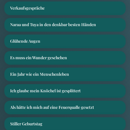
Verkaufsgespräche
Naraa und Tuya in den denkbar besten Händen
Glühende Augen
Es muss ein Wunder geschehen
Ein Jahr wie ein Menschenleben
Ich glaube mein Knöchel ist gesplittert
Als hätte ich mich auf eine Feuerqualle gesetzt
Stiller Geburtstag