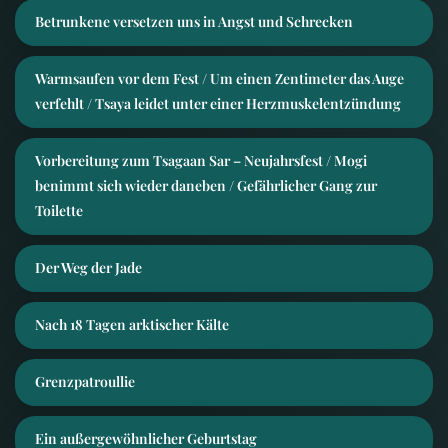
Betrunkene versetzen uns in Angst und Schrecken
Warmsaufen vor dem Fest / Um einen Zentimeter das Auge
verfehlt / Tsaya leidet unter einer Herzmuskelentzündung
Vorbereitung zum Tsagaan Sar – Neujahrsfest / Mogi
benimmt sich wieder daneben / Gefährlicher Gang zur
Toilette
Der Weg der Jade
Nach 18 Tagen arktischer Kälte
Grenzpatroullie
Ein außergewöhnlicher Geburtstag