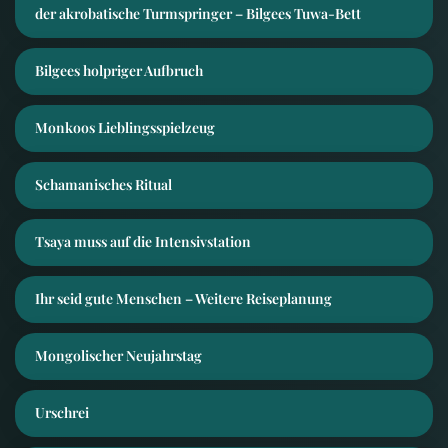
der akrobatische Turmspringer – Bilgees Tuwa-Bett
Bilgees holpriger Aufbruch
Monkoos Lieblingsspielzeug
Schamanisches Ritual
Tsaya muss auf die Intensivstation
Ihr seid gute Menschen – Weitere Reiseplanung
Mongolischer Neujahrstag
Urschrei