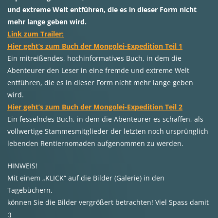
und extreme Welt entführen, die es in dieser Form nicht
mehr lange geben wird.
Link zum Trailer:
Hier geht’s zum Buch der Mongolei-Expedition Teil 1
Ein mitreißendes, hochinformatives Buch, in dem die
Abenteurer den Leser in eine fremde und extreme Welt
entführen, die es in dieser Form nicht mehr lange geben
wird.
Hier geht’s zum Buch der Mongolei-Expedition Teil 2
Ein fesselndes Buch, in dem die Abenteurer es schaffen, als
vollwertige Stammesmitglieder der letzten noch ursprünglich
lebenden Rentiernomaden aufgenommen zu werden.
HINWEIS!
Mit einem „KLICK“ auf die Bilder (Galerie) in den
Tagebüchern,
können Sie die Bilder vergrößert betrachten! Viel Spass damit
:)