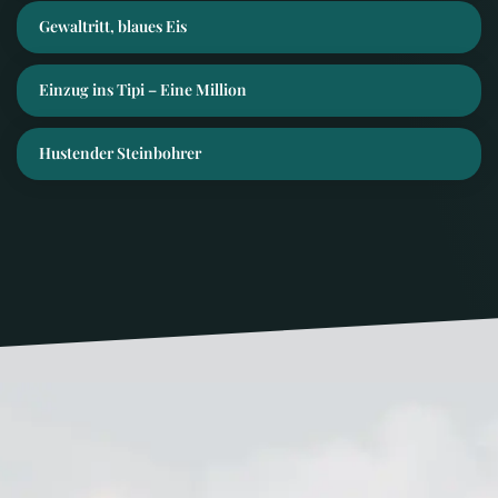
Gewaltritt, blaues Eis
Einzug ins Tipi – Eine Million
Hustender Steinbohrer