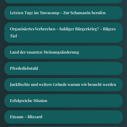
Letzten Tage im Tuwacamp – Zur Schamanin berufen
Organisiertes Verbrechen – baldiger Bürgerkrieg? – Bilgees
Tief
Land der rasanten Meinungsänderung
Pferdediebstahl
Juckflechte und weitere Gründe warum wir besucht werden
Erfolgreiche Mission
Einsam – Blizzard