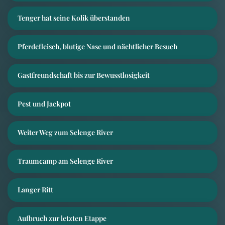
Tenger hat seine Kolik überstanden
Pferdefleisch, blutige Nase und nächtlicher Besuch
Gastfreundschaft bis zur Bewusstlosigkeit
Pest und Jackpot
Weiter Weg zum Selenge River
Traumcamp am Selenge River
Langer Ritt
Aufbruch zur letzten Etappe