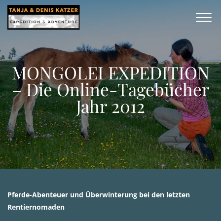
MONGOLEI EXPEDITION
– Die Online-Tagebücher
Jahr 2012
Pferde-Abenteuer und Überwinterung bei den letzten
Rentiernomaden