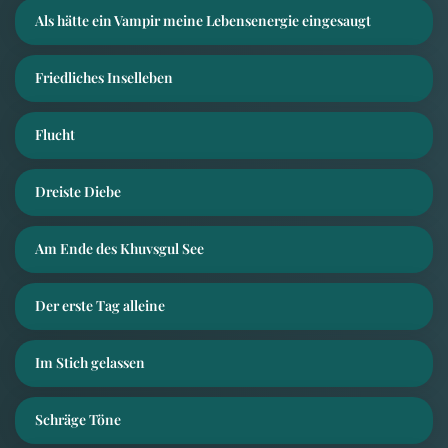
Als hätte ein Vampir meine Lebensenergie eingesaugt
Friedliches Inselleben
Flucht
Dreiste Diebe
Am Ende des Khuvsgul See
Der erste Tag alleine
Im Stich gelassen
Schräge Töne