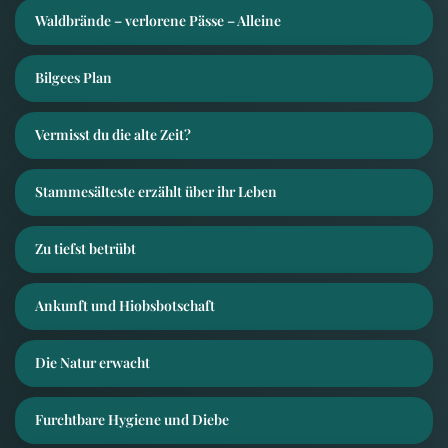
Waldbrände – verlorene Pässe – Alleine
Bilgees Plan
Vermisst du die alte Zeit?
Stammesälteste erzählt über ihr Leben
Zu tiefst betrübt
Ankunft und Hiobsbotschaft
Die Natur erwacht
Furchtbare Hygiene und Diebe