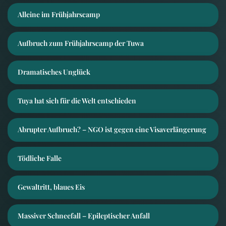
Alleine im Frühjahrscamp
Aufbruch zum Frühjahrscamp der Tuwa
Dramatisches Unglück
Tuya hat sich für die Welt entschieden
Abrupter Aufbruch? – NGO ist gegen eine Visaverlängerung
Tödliche Falle
Gewaltritt, blaues Eis
Massiver Schneefall – Epileptischer Anfall