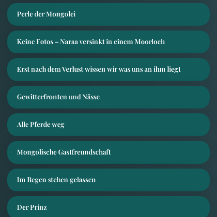
Perle der Mongolei
Keine Fotos – Naraa versinkt in einem Moorloch
Erst nach dem Verlust wissen wir was uns an ihm liegt
Gewitterfronten und Nässe
Alle Pferde weg
Mongolische Gastfreundschaft
Im Regen stehen gelassen
Der Prinz