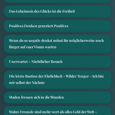
Das Geheimnis des Glücks ist die Freiheit
Positives Denken generiert Positives
Wenn du so negativ denkst müsst ihr möglicherweise noch
länger auf euer Visum warten
Unerwartet – Nächtlicher Besuch
Die letzte Bastion der Ehrlichkeit – Wilder Tenger – Ich bin
mir selbst der Nächste
Maden fressen sich in die Wunden
Wahre Freunde sind mehr wert als alles Geld der Welt –