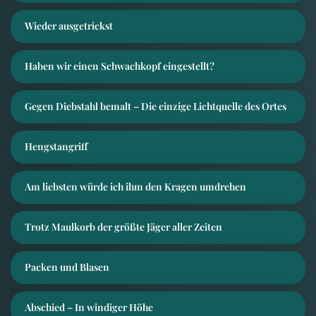
Wieder ausgetrickst
Haben wir einen Schwachkopf eingestellt?
Gegen Diebstahl bemalt – Die einzige Lichtquelle des Ortes
Hengstangriff
Am liebsten würde ich ihm den Kragen umdrehen
Trotz Maulkorb der größte Jäger aller Zeiten
Packen und Blasen
Abschied – In windiger Höhe