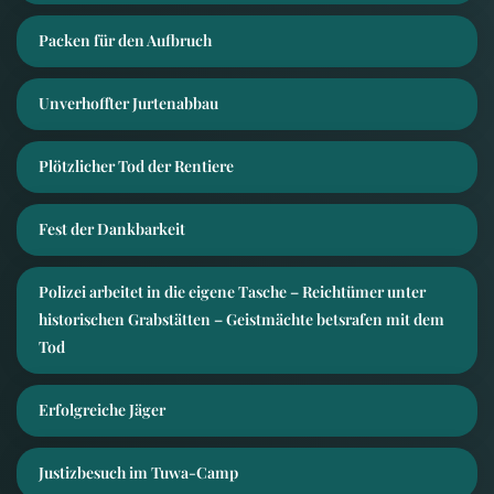
Packen für den Aufbruch
Unverhoffter Jurtenabbau
Plötzlicher Tod der Rentiere
Fest der Dankbarkeit
Polizei arbeitet in die eigene Tasche – Reichtümer unter
historischen Grabstätten – Geistmächte betsrafen mit dem
Tod
Erfolgreiche Jäger
Justizbesuch im Tuwa-Camp