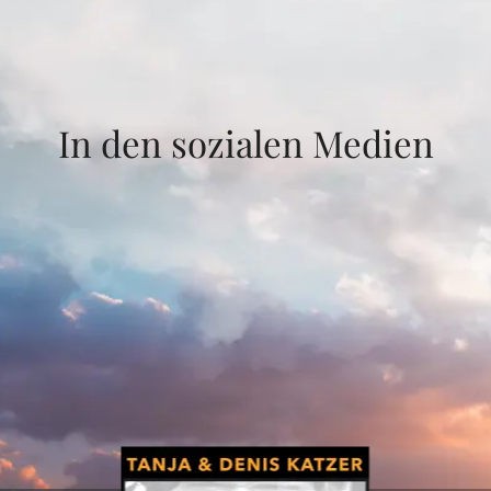
In den sozialen Medien