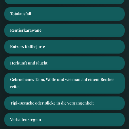
Totalausfall
Rentierkarawane
Katzers Kaffeejurte
Herkunft und Flucht
Gebrochenes Tabu, Wölfe und wie man auf einem Rentier
reitet
Tipi-Besuche oder Blicke in die Vergangenheit
Verhaltensregeln