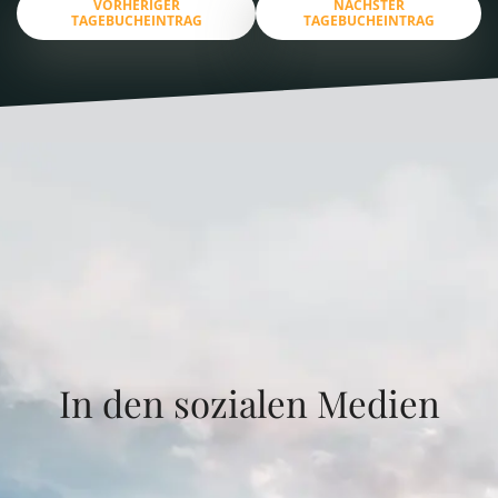
VORHERIGER
NÄCHSTER
TAGEBUCHEINTRAG
TAGEBUCHEINTRAG
In den sozialen Medien