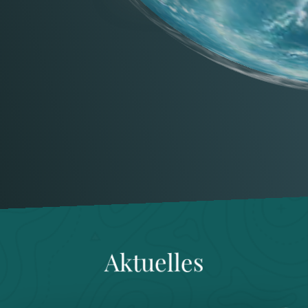
Aktuelles