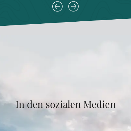
In den sozialen Medien