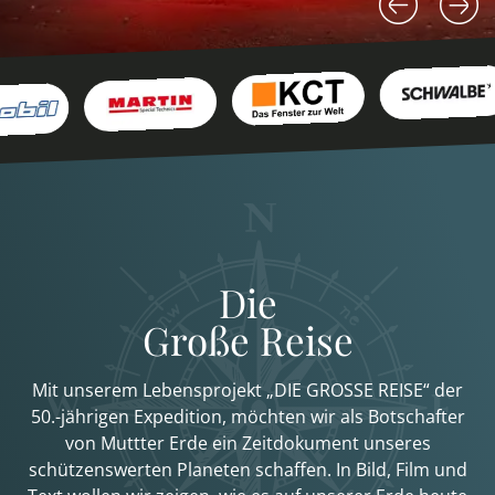
Die
Große Reise
Mit unserem Lebensprojekt „DIE GROSSE REISE“ der
50.-jährigen Expedition, möchten wir als Botschafter
von Muttter Erde ein Zeitdokument unseres
schützenswerten Planeten schaffen. In Bild, Film und