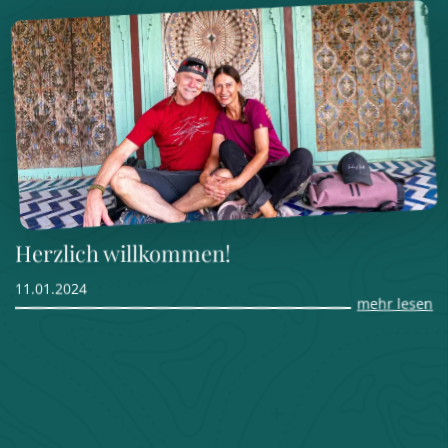
Herzlich willkommen!
11.01.2024
mehr lesen