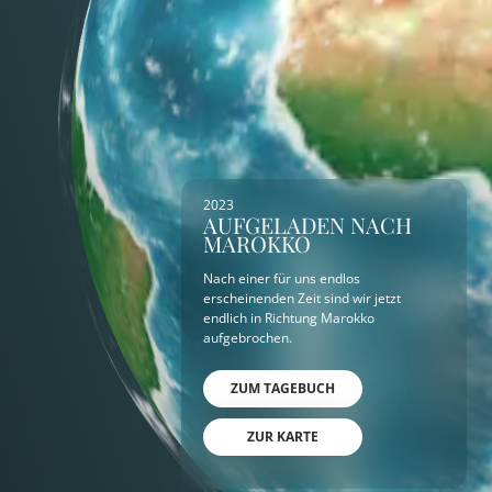
2023
AUFGELADEN NACH
MAROKKO
Nach einer für uns endlos
erscheinenden Zeit sind wir jetzt
endlich in Richtung Marokko
aufgebrochen.
ZUM TAGEBUCH
ZUR KARTE