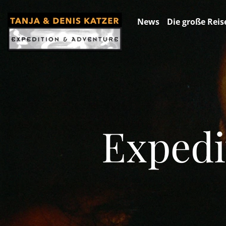
News
Die große Reis
Expedi