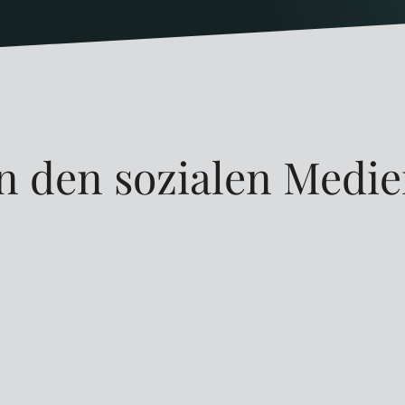
n den sozialen Medi