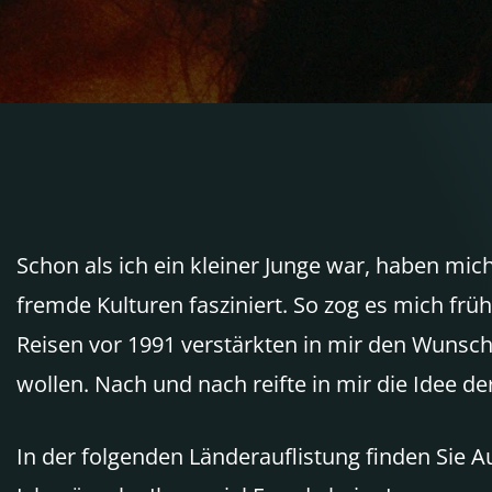
Schon als ich ein kleiner Junge war, haben mi
fremde Kulturen fasziniert. So zog es mich früh
Reisen vor 1991 verstärkten in mir den Wunsc
wollen. Nach und nach reifte in mir die Idee de
In der folgenden Länderauflistung finden Sie