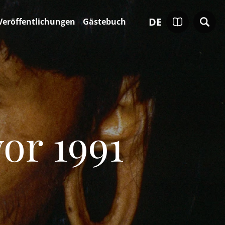
DE
Veröffentlichungen
Gästebuch
or 1991