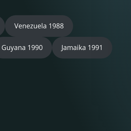
Venezuela 1988
Guyana 1990
Jamaika 1991