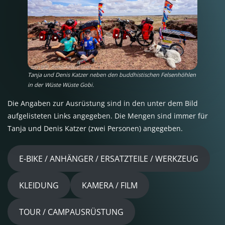
Tanja und Denis Katzer neben den buddhistischen Felsenhöhlen
in der Wüste Wüste Gobi.
Die Angaben zur Ausrüstung sind in den unter dem Bild
aufgelisteten Links angegeben. Die Mengen sind immer für
Tanja und Denis Katzer (zwei Personen) angegeben.
E-BIKE / ANHÄNGER / ERSATZTEILE / WERKZEUG
KLEIDUNG
KAMERA / FILM
TOUR / CAMPAUSRÜSTUNG