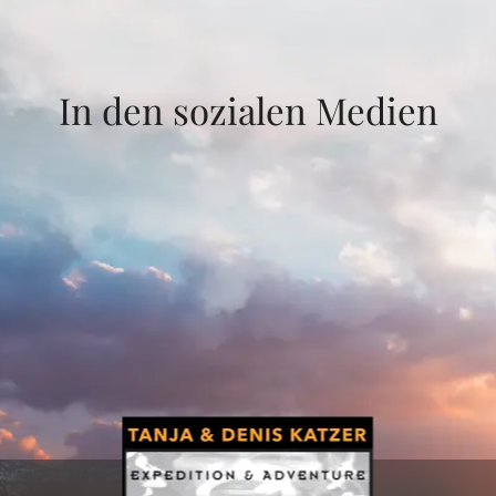
In den sozialen Medien