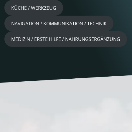
KÜCHE / WERKZEUG
NAVIGATION / KOMMUNIKATION / TECHNIK
MEDIZIN / ERSTE HILFE / NAHRUNGSERGÄNZUNG