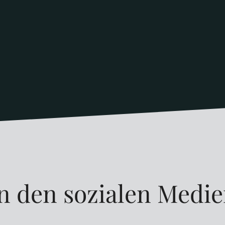
n den sozialen Medi