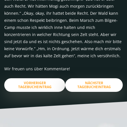
auch Recht. Wir hätten Mogi auch morgen zurückbringen
können.“ „Okay, okay, ihr hattet beide Recht. Der Wald kann
einem schon Respekt beibringen. Beim Marsch zum Bilgee-
Camp musste ich wirklich inne halten und mich
konzentrieren in welcher Richtung sein Zelt steht. Aber wir
sind jetzt da und es ist nichts geschehen. Also mach mir bitte
keine Vorwürfe.“ „Hm, in Ordnung. Jetzt wärme dich erstmals
auf bevor wir in das kalte Zelt gehen“, meine ich versöhnlich.
Wir freuen uns über Kommentare!
VORHERIGER
NÄCHSTER
TAGEBUCHEINTRAG
TAGEBUCHEINTRAG