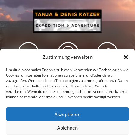
Zustimmung verwalten
Newsletter
Podcast
Facebook
Um dir ein optimales Erlebnis zu bieten, verwenden wir Technologien wie
Cookies, um Geräteinformationen zu speichern und/oder darauf
zuzugreifen. Wenn du diesen Technologien zustimmst, können wir Daten
wie das Surfverhalten oder eindeutige IDs auf dieser Website
verarbeiten. Wenn du deine Zustimmung nicht erteilst oder zurückziehst,
können bestimmte Merkmale und Funktionen beeinträchtigt werden.
Instagram
Youtube
Akzeptieren
Presseschau
Datenschutzerklärung
Impressum
Ablehnen
Cookie-Richtlinie (EU)