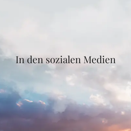
In den sozialen Medien