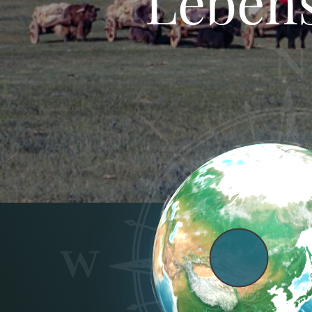
Lebens