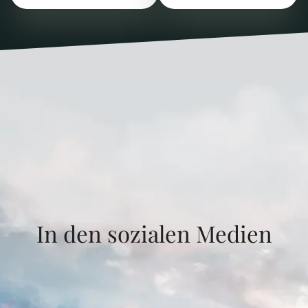
In den sozialen Medien