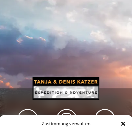
Zustimmung verwalten