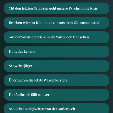
Mit den letzten Schlägen geht unsere Psyche in die Knie
Brechen wir 700 Kilometer vor unserem Ziel zusammen?
Aus der Wüste der Tiere in die Wüste der Menschen
Haus des Lebens
Schweinejäger
Überqueren die letzte Wasserbarriere
Der Aufbruch fällt schwer
Schlechte Neuigkeiten von der Außenwelt