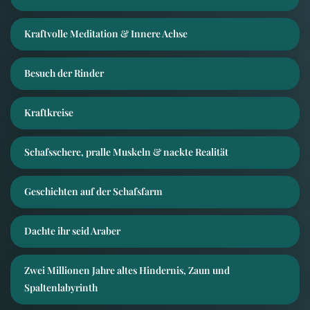
Kraftvolle Meditation & Innere Achse
Besuch der Rinder
Kraftkreise
Schafsschere, pralle Muskeln & nackte Realität
Geschichten auf der Schafsfarm
Dachte ihr seid Araber
Zwei Millionen Jahre altes Hindernis, Zaun und
Spaltenlabyrinth