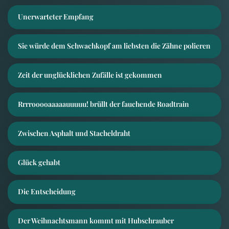
Unerwarteter Empfang
Sie würde dem Schwachkopf am liebsten die Zähne polieren
Zeit der unglücklichen Zufälle ist gekommen
Rrrrooooaaaaauuuuu! brüllt der fauchende Roadtrain
Zwischen Asphalt und Stacheldraht
Glück gehabt
Die Entscheidung
Der Weihnachtsmann kommt mit Hubschrauber