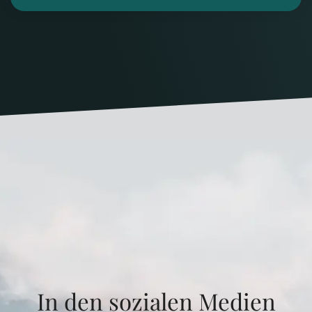
In den sozialen Medien