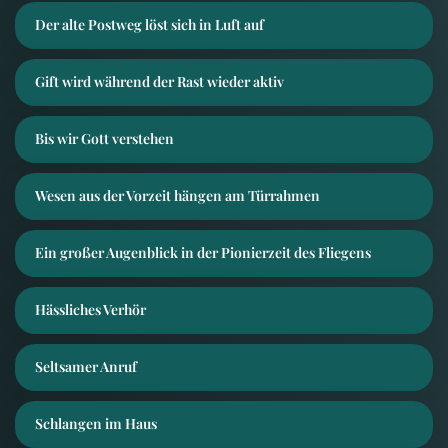
Der alte Postweg löst sich in Luft auf
Gift wird während der Rast wieder aktiv
Bis wir Gott verstehen
Wesen aus der Vorzeit hängen am Türrahmen
Ein großer Augenblick in der Pionierzeit des Fliegens
Hässliches Verhör
Seltsamer Anruf
Schlangen im Haus