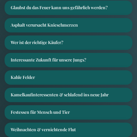
Glaubst du das Feuer kann uns gefährlich werden?
Asphalt verursacht Knieschmerzen
Wer ist der richtige Käufer?
Interessante Zukunft für unsere Jungs?
Kahle Felder
Kamelkaufinteressenten & schlafend ins neue Jahr
Festessen für Mensch und Tier
Weihnachten & vernichtende Flut