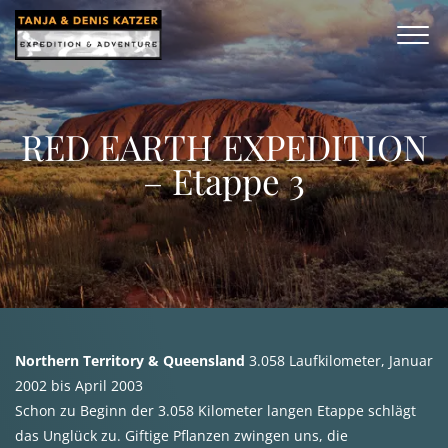
RED EARTH EXPEDITION
– Etappe 3
Northern Territory & Queensland
3.058 Laufkilometer, Januar
2002 bis April 2003
Schon zu Beginn der 3.058 Kilometer langen Etappe schlägt
das Unglück zu. Giftige Pflanzen zwingen uns, die