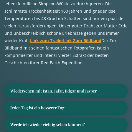
lebensfeindliche Simpson-Wüste zu durchqueren. Die
schlimmste Trockenheit seit 100 Jahren und gnadenlose
Temperaturen bis 48 Grad im Schatten sind nur ein paar der
vielen Herausforderungen. Unser guter Draht zur Mutter Erde
und unbeschreiblich schöne Erlebnisse geben uns immer
wieder Kraft.
Link zum Trailer
Link Zum Bildband
Der Text-
Bildband mit seinen fantastischen Fotografien ist ein
komprimierter und intensi-vierter Extrakt der besten
Geschichten ihrer Red Earth Expedition.
Wiedersehen mit Istan, Jafar, Edgar und Jasper
Jeder Tag ist ein besserer Tag
Werde ich wieder richtig sehen können?