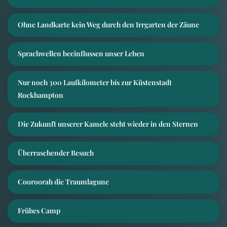
Ohne Landkarte kein Weg durch den Irrgarten der Zäune
Sprachwellen beeinflussen unser Leben
Nur noch 300 Laufkilometer bis zur Küstenstadt
Rockhampton
Die Zukunft unserer Kamele steht wieder in den Sternen
Überraschender Besuch
Cooroorah die Traumlagune
Frühes Camp