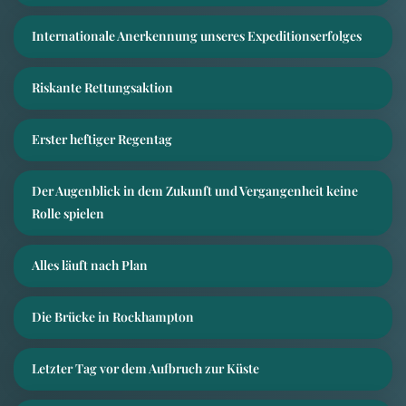
Internationale Anerkennung unseres Expeditionserfolges
Riskante Rettungsaktion
Erster heftiger Regentag
Der Augenblick in dem Zukunft und Vergangenheit keine
Rolle spielen
Alles läuft nach Plan
Die Brücke in Rockhampton
Letzter Tag vor dem Aufbruch zur Küste