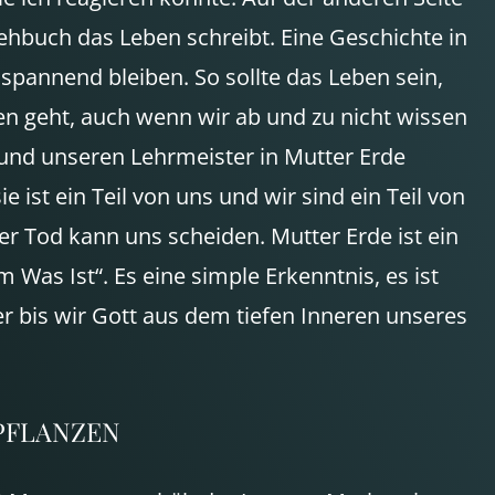
Drehbuch das Leben schreibt. Eine Geschichte in
spannend bleiben. So sollte das Leben sein,
en geht, auch wenn wir ab und zu nicht wissen
n und unseren Lehrmeister in Mutter Erde
ist ein Teil von uns und wir sind ein Teil von
r Tod kann uns scheiden. Mutter Erde ist ein
m Was Ist“. Es eine simple Erkenntnis, es ist
 bis wir Gott aus dem tiefen Inneren unseres
PFLANZEN