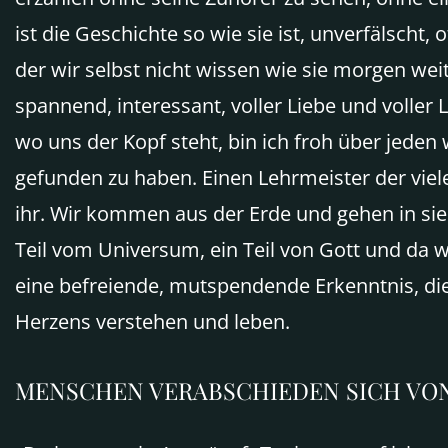
ist die Geschichte so wie sie ist, unverfälscht
der wir selbst nicht wissen wie sie morgen we
spannend, interessant, voller Liebe und volle
wo uns der Kopf steht, bin ich froh über jeden
gefunden zu haben. Einen Lehrmeister der viele 
ihr. Wir kommen aus der Erde und gehen in sie
Teil vom Universum, ein Teil von Gott und da wir
eine befreiende, mutspendende Erkenntnis, di
Herzens verstehen und leben.
MENSCHEN
VERABSCHIEDEN
SICH
VO