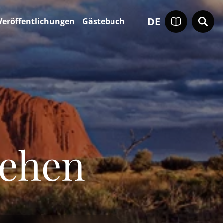
DE
Veröffentlichungen
Gästebuch
tehen