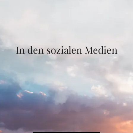
In den sozialen Medien