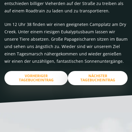
entschieden billiger Vieherden auf der Straße zu treiben als
auf einem Roadtrain zu laden und zu transportieren.
Um 12 Uhr 38 finden wir einen geeigneten Campplatz am Dry
Creek. Unter einem riesigen Eukalyptusbaum lassen wir
unsere Tiere absetzen. Große Papageischaren sitzen im Baum
und sehen uns ängstlich zu. Wieder sind wir unserem Ziel
einen Tagesmarsch nähergekommen und wieder genießen
wir einen der unzähligen, fantastischen Sonnenuntergänge.
VORHERIGER
NÄCHSTER
TAGEBUCHEINTRAG
TAGEBUCHEINTRAG