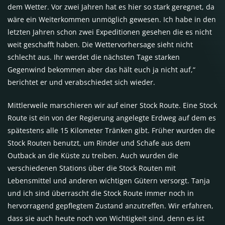
dem Wetter. Vor zwei Jahren hat es hier so stark geregnet, da
wäre ein Weiterkommen unmöglich gewesen. Ich habe in den
letzten Jahren schon zwei Expeditionen gesehen die es nicht
weit geschafft haben. Die Wettervorhersage sieht nicht
schlecht aus. Ihr werdet die nächsten Tage starken
Gegenwind bekommen aber das hält euch ja nicht auf,“
berichtet er und verabschiedet sich wieder.
Mittlerweile marschieren wir auf einer Stock Route. Eine Stock
Route ist ein von der Regierung angelegte Erdweg auf dem es
spätestens alle 15 Kilometer Tränken gibt. Früher wurden die
Stock Routen benutzt, um Rinder und Schafe aus dem
Outback an die Küste zu treiben. Auch wurden die
verschiedenen Stations über die Stock Routen mit
Lebensmittel und anderen wichtigen Gütern versorgt. Tanja
und ich sind überrascht die Stock Route immer noch in
hervorragend gepflegtem Zustand anzutreffen. Wir erfahren,
dass sie auch heute noch von Wichtigkeit sind, denn es ist