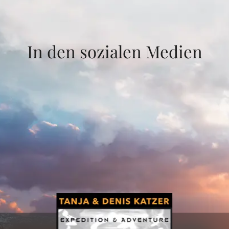
In den sozialen Medien