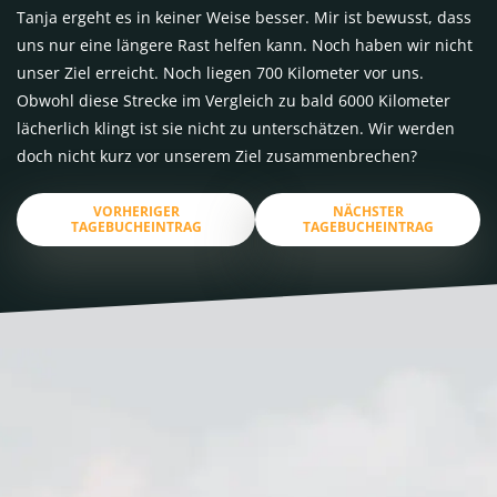
Tanja ergeht es in keiner Weise besser. Mir ist bewusst, dass
uns nur eine längere Rast helfen kann. Noch haben wir nicht
unser Ziel erreicht. Noch liegen 700 Kilometer vor uns.
Obwohl diese Strecke im Vergleich zu bald 6000 Kilometer
lächerlich klingt ist sie nicht zu unterschätzen. Wir werden
doch nicht kurz vor unserem Ziel zusammenbrechen?
VORHERIGER
NÄCHSTER
TAGEBUCHEINTRAG
TAGEBUCHEINTRAG