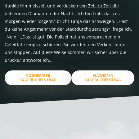
dunkle Himmelszelt und verdecken von Zeit zu Zeit die
blitzenden Diamanten der Nacht. „Ich bin froh, dass es
morgen wieder losgeht,“ bricht Tanja das Schweigen. „Hast
du keine Angst mehr vor der Stadtdurchquerung?“ ,frage ich.
„Nein.“ „Das ist gut. Die Polizei hat uns versprochen ein
Geleitfahrzeug zu schicken. Sie werden den Verkehr hinter
uns stoppen. Auf diese Weise kommen wir sicher über die
Brücke,“ antworte ich…
VORHERIGER
NÄCHSTER
TAGEBUCHEINTRAG
TAGEBUCHEINTRAG