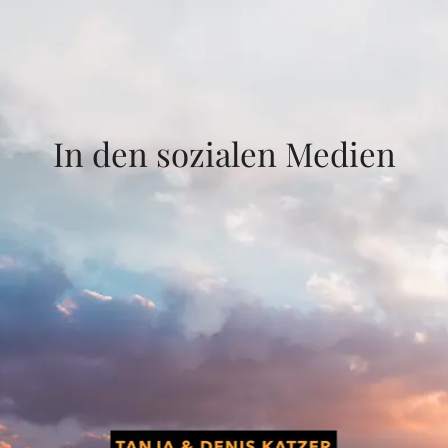
In den sozialen Medien