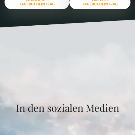
TAGEBUCHEINTRAG
TAGEBUCHEINTRAG
In den sozialen Medien