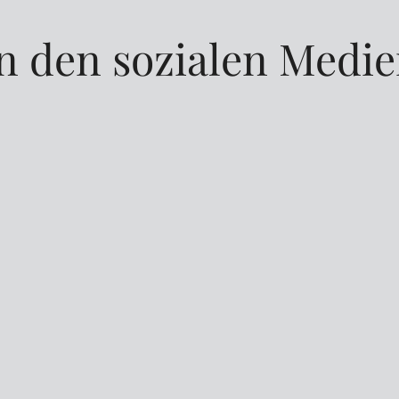
n den sozialen Medi