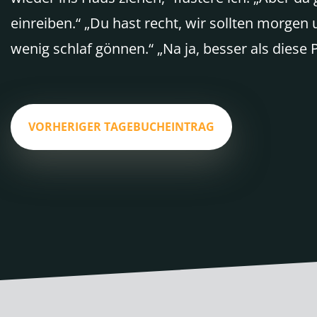
einreiben.“ „Du hast recht, wir sollten morgen
wenig schlaf gönnen.“ „Na ja, besser als diese Pi
VORHERIGER TAGEBUCHEINTRAG