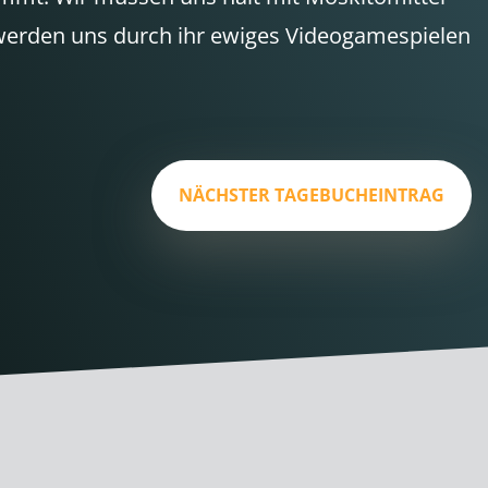
ie werden uns durch ihr ewiges Videogamespielen
.
NÄCHSTER TAGEBUCHEINTRAG