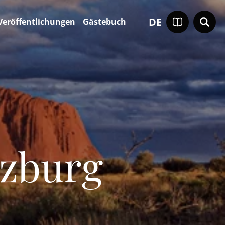
DE
Veröffentlichungen
Gästebuch
lzburg