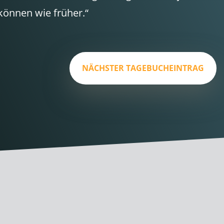
können wie früher.“
NÄCHSTER TAGEBUCHEINTRAG