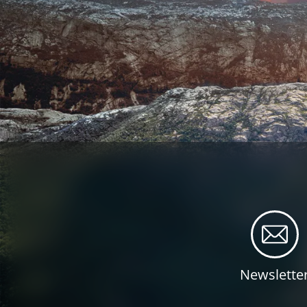
Newslette