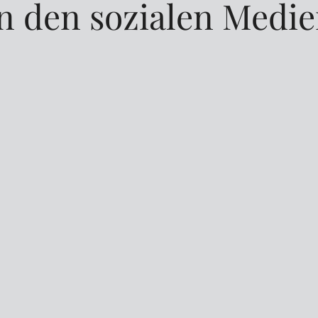
n den sozialen Medi