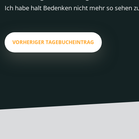
Ich habe halt Bedenken nicht mehr so sehen zu
VORHERIGER TAGEBUCHEINTRAG