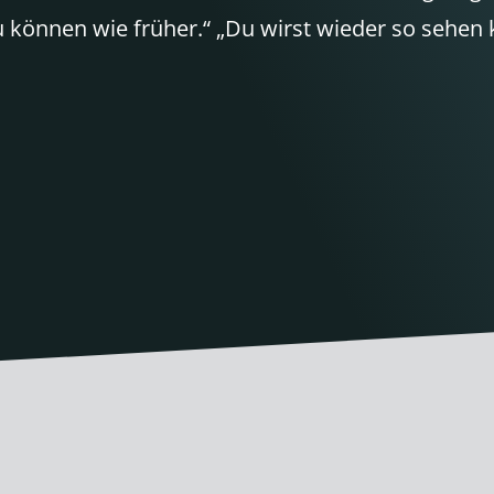
 können wie früher.“ „Du wirst wieder so sehen 