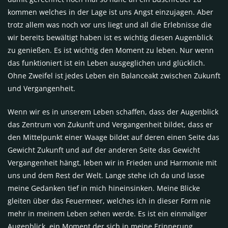
kommen welches in der Lage ist uns Angst einzujagen. Aber
trotz allem was noch vor uns liegt und all die Erlebnisse die
wir bereits bewältigt haben ist es wichtig diesen Augenblick
zu genießen. Es ist wichtig den Moment zu leben. Nur wenn
das funktioniert ist ein Leben ausgeglichen und glücklich.
Ohne Zweifel ist jedes Leben ein Balanceakt zwischen Zukunft
und Vergangenheit.
Wenn wir es in unserem Leben schaffen, dass der Augenblick
das Zentrum von Zukunft und Vergangenheit bildet, dass er
den Mittelpunkt einer Waage bildet auf deren einen Seite das
Gewicht Zukunft und auf der anderen Seite das Gewicht
Vergangenheit hängt, leben wir in Frieden und Harmonie mit
uns und dem Rest der Welt. Lange stehe ich da und lasse
meine Gedanken tief in mich hineinsinken. Meine Blicke
gleiten über das Feuermeer, welches ich in dieser Form nie
mehr in meinem Leben sehen werde. Es ist ein einmaliger
Augenblick, ein Moment der sich in meine Erinnerung