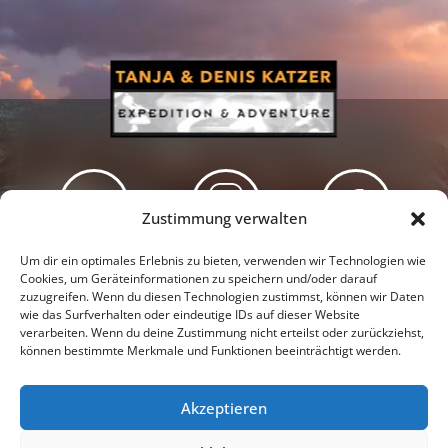
Zustimmung verwalten
Newsletter
Podcast
Facebook
Um dir ein optimales Erlebnis zu bieten, verwenden wir Technologien wie
Cookies, um Geräteinformationen zu speichern und/oder darauf
zuzugreifen. Wenn du diesen Technologien zustimmst, können wir Daten
wie das Surfverhalten oder eindeutige IDs auf dieser Website
verarbeiten. Wenn du deine Zustimmung nicht erteilst oder zurückziehst,
können bestimmte Merkmale und Funktionen beeinträchtigt werden.
Instagram
Youtube
Akzeptieren
Presseschau
Datenschutzerklärung
Impressum