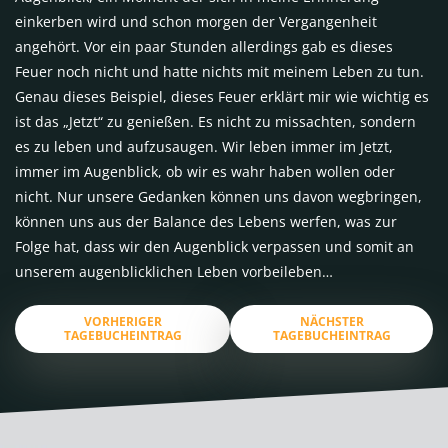
einkerben wird und schon morgen der Vergangenheit
angehört. Vor ein paar Stunden allerdings gab es dieses
Feuer noch nicht und hatte nichts mit meinem Leben zu tun.
Genau dieses Beispiel, dieses Feuer erklärt mir wie wichtig es
ist das „Jetzt“ zu genießen. Es nicht zu missachten, sondern
es zu leben und aufzusaugen. Wir leben immer im Jetzt,
immer im Augenblick, ob wir es wahr haben wollen oder
nicht. Nur unsere Gedanken können uns davon wegbringen,
können uns aus der Balance des Lebens werfen, was zur
Folge hat, dass wir den Augenblick verpassen und somit an
unserem augenblicklichen Leben vorbeileben…
VORHERIGER
NÄCHSTER
TAGEBUCHEINTRAG
TAGEBUCHEINTRAG