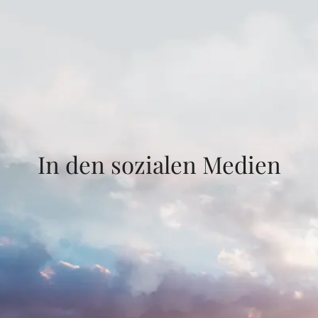
In den sozialen Medien