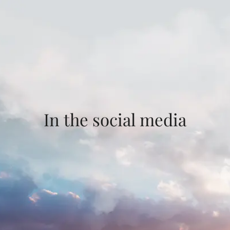
In the social media