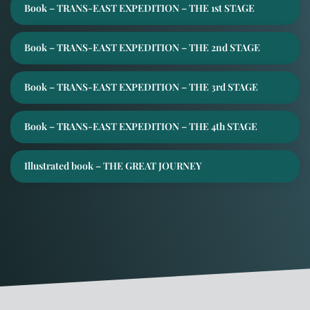
Book – TRANS-EAST EXPEDITION – THE 1st STAGE
Book – TRANS-EAST EXPEDITION – THE 2nd STAGE
Book – TRANS-EAST EXPEDITION – THE 3rd STAGE
Book – TRANS-EAST EXPEDITION – THE 4th STAGE
Illustrated book – THE GREAT JOURNEY