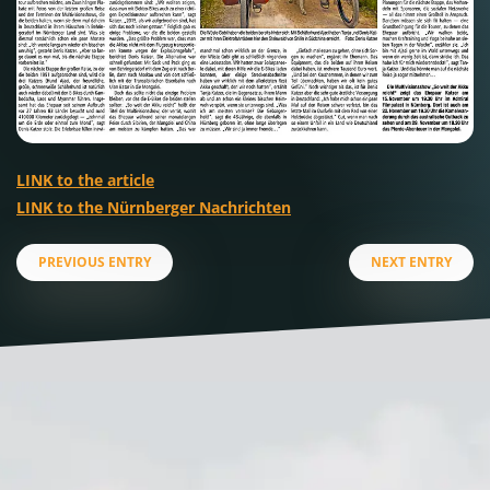
LINK to the article
LINK to the Nürnberger Nachrichten
PREVIOUS ENTRY
NEXT ENTRY