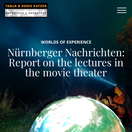
WORLDS OF EXPERIENCE
Nürnberger Nachrichten:
Report on the lectures in
the movie theater