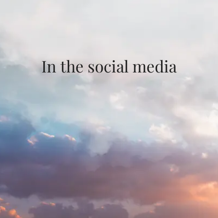
In the social media