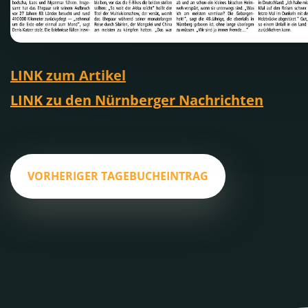
LINK zum Artikel
LINK zu den Nürnberger Nachrichten
VORHERIGER TAGEBUCHEINTRAG