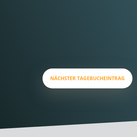
NÄCHSTER TAGEBUCHEINTRAG