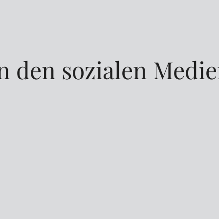
n den sozialen Medi