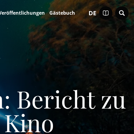
DE
Veröffentlichungen
Gästebuch
: Bericht zu
 Kino