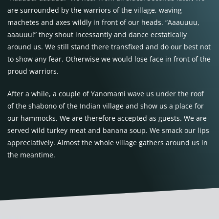
are surrounded by the warriors of the village, waving
machetes and axes wildly in front of our heads. “Aaauuuu,
aaauuu!” they shout incessantly and dance ecstatically
around us. We still stand there transfixed and do our best not
to show any fear. Otherwise we would lose face in front of the
proud warriors.
After a while, a couple of Yanomami wave us under the roof
of the shabono of the Indian village and show us a place for
our hammocks. We are therefore accepted as guests. We are
served wild turkey meat and banana soup. We smack our lips
appreciatively. Almost the whole village gathers around us in
the meantime.