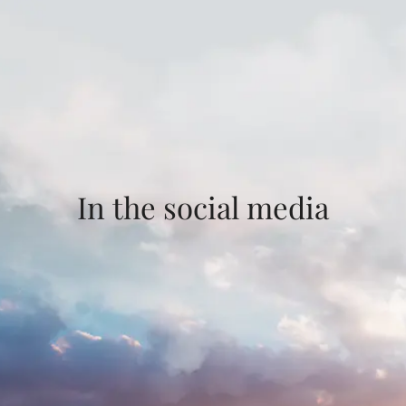
In the social media