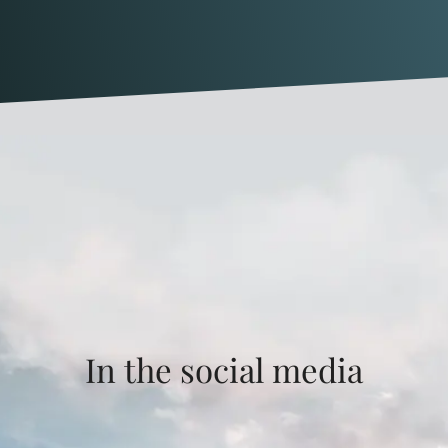
In the social media