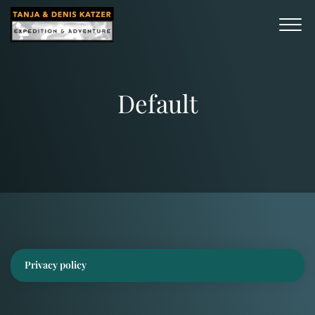
Default
Privacy policy