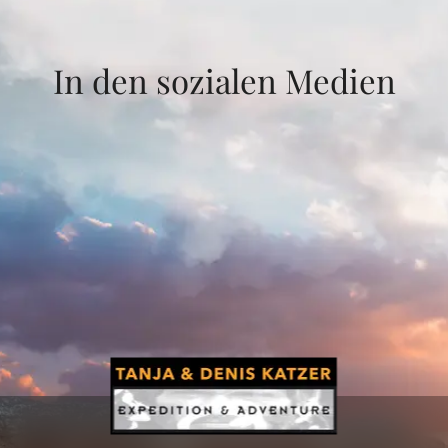
In den sozialen Medien