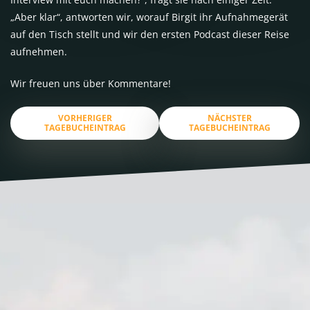
„Aber klar“, antworten wir, worauf Birgit ihr Aufnahmegerät
auf den Tisch stellt und wir den ersten Podcast dieser Reise
aufnehmen.
Wir freuen uns über Kommentare!
VORHERIGER
NÄCHSTER
TAGEBUCHEINTRAG
TAGEBUCHEINTRAG