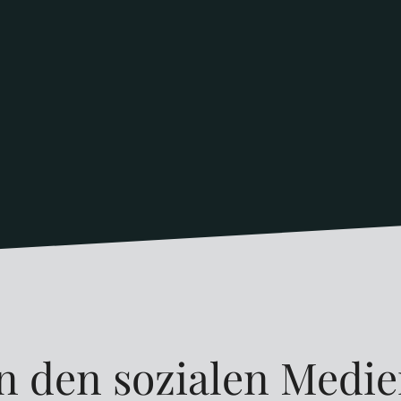
n den sozialen Medi