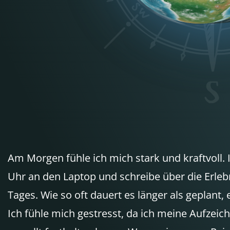
Am Morgen fühle ich mich stark und kraftvoll. 
Uhr an den Laptop und schreibe über die Erle
Tages. Wie so oft dauert es länger als geplant, e
Ich fühle mich gestresst, da ich meine Aufzeic