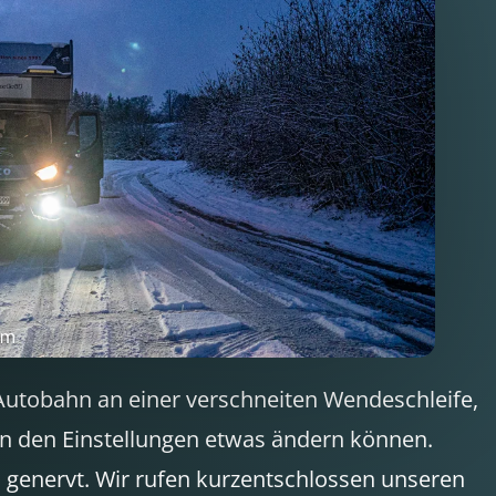
Autobahn an einer verschneiten Wendeschleife,
an den Einstellungen etwas ändern können.
h genervt. Wir rufen kurzentschlossen unseren