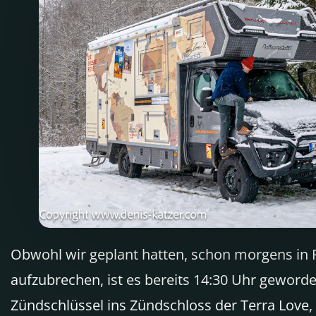
Obwohl wir geplant hatten, schon morgens in 
aufzubrechen, ist es bereits 14:30 Uhr geworde
Zündschlüssel ins Zündschloss der Terra Love,