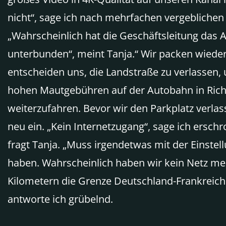
nicht“, sage ich nach mehrfachen vergeblichen
„Wahrscheinlich hat die Geschäftsleitung das 
unterbunden“, meint Tanja.“ Wir packen wied
entscheiden uns, die Landstraße zu verlassen, u
hohen Mautgebühren auf der Autobahn in Rich
weiterzufahren. Bevor wir den Parkplatz verlas
neu ein. „Kein Internetzugang“, sage ich ersch
fragt Tanja. „Muss irgendetwas mit der Einstel
haben. Wahrscheinlich haben wir kein Netz meh
Kilometern die Grenze Deutschland-Frankreich
antworte ich grübelnd.