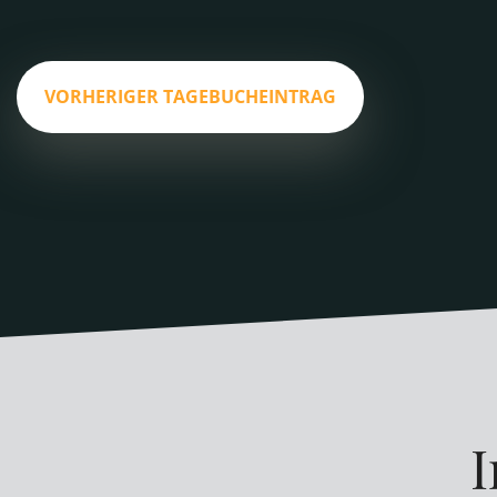
VORHERIGER TAGEBUCHEINTRAG
I