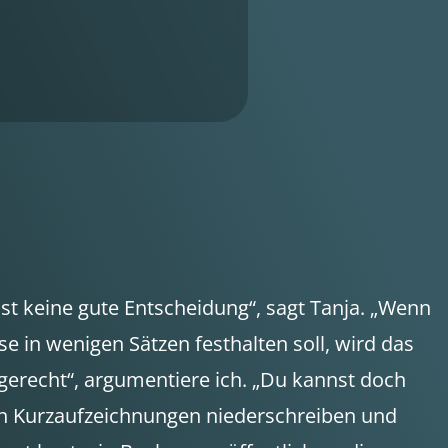
ist keine gute Entscheidung“, sagt Tanja. „Wenn
se in wenigen Sätzen festhalten soll, wird das
 gerecht“, argumentiere ich. „Du kannst doch
en Kurzaufzeichnungen niederschreiben und