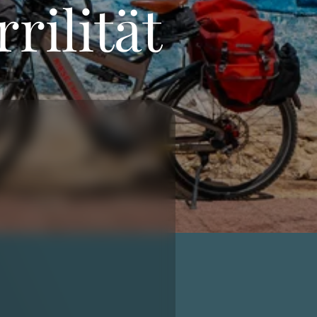
rilität