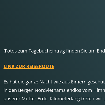
(Fotos zum Tagebucheintrag finden Sie am Ende
LINK ZUR REISEROUTE
Es hat die ganze Nacht wie aus Eimern geschüt
in den Bergen Nordvietnams endlos vom Himme
unserer Mutter Erde. Kilometerlang treten wir 