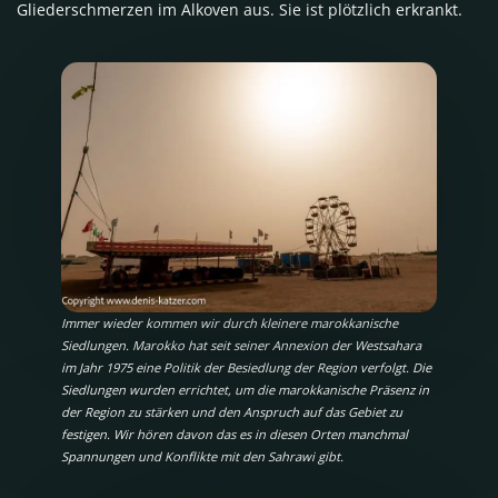
Gliederschmerzen im Alkoven aus. Sie ist plötzlich erkrankt.
Immer wieder kommen wir durch kleinere marokkanische
Siedlungen. Marokko hat seit seiner Annexion der Westsahara
im Jahr 1975 eine Politik der Besiedlung der Region verfolgt. Die
Siedlungen wurden errichtet, um die marokkanische Präsenz in
der Region zu stärken und den Anspruch auf das Gebiet zu
festigen. Wir hören davon das es in diesen Orten manchmal
Spannungen und Konflikte mit den Sahrawi gibt.