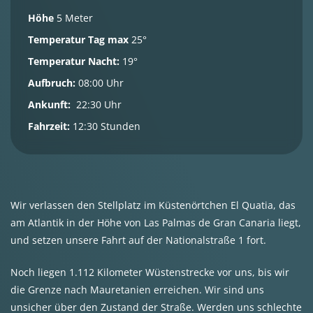
Höhe
5 Meter
Temperatur Tag max
25°
Temperatur Nacht:
19°
Aufbruch:
08:00 Uhr
Ankunft:
22:30 Uhr
Fahrzeit:
12:30 Stunden
Wir verlassen den Stellplatz im Küstenörtchen El Quatia, das
am Atlantik in der Höhe von Las Palmas de Gran Canaria liegt,
und setzen unsere Fahrt auf der Nationalstraße 1 fort.
Noch liegen 1.112 Kilometer Wüstenstrecke vor uns, bis wir
die Grenze nach Mauretanien erreichen. Wir sind uns
unsicher über den Zustand der Straße. Werden uns schlechte