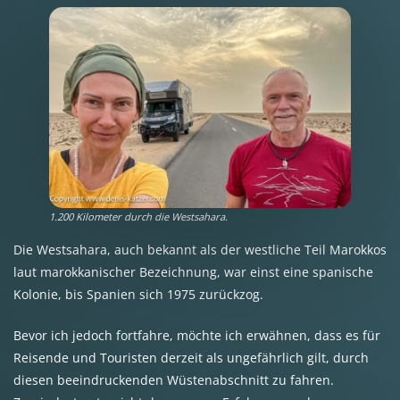
1.200 Kilometer durch die Westsahara.
Die Westsahara, auch bekannt als der westliche Teil Marokkos
laut marokkanischer Bezeichnung, war einst eine spanische
Kolonie, bis Spanien sich 1975 zurückzog.
Bevor ich jedoch fortfahre, möchte ich erwähnen, dass es für
Reisende und Touristen derzeit als ungefährlich gilt, durch
diesen beeindruckenden Wüstenabschnitt zu fahren.