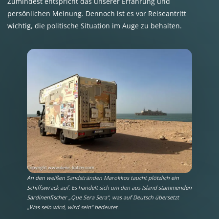
Zumindest entspricht das unserer Erfahrung und
persönlichen Meinung. Dennoch ist es vor Reiseantritt
wichtig, die politische Situation im Auge zu behalten.
An den weißen Sandstränden Marokkos taucht plötzlich ein
Schiffswrack auf. Es handelt sich um den aus Island stammenden
Sardinenfischer „Que Sera Sera“, was auf Deutsch übersetzt
„Was sein wird, wird sein“ bedeutet.