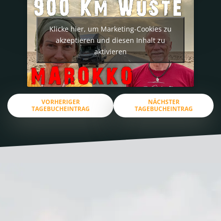
Klicke hier, um Marketing-Cookies zu
akzeptieren und diesen Inhalt zu
aktivieren
VORHERIGER
NÄCHSTER
TAGEBUCHEINTRAG
TAGEBUCHEINTRAG