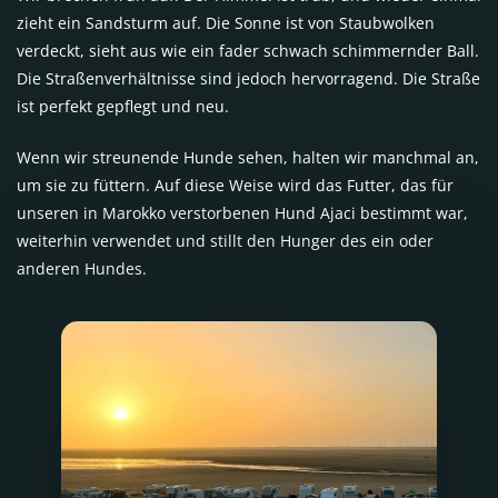
zieht ein Sandsturm auf. Die Sonne ist von Staubwolken
verdeckt, sieht aus wie ein fader schwach schimmernder Ball.
Die Straßenverhältnisse sind jedoch hervorragend. Die Straße
ist perfekt gepflegt und neu.
Wenn wir streunende Hunde sehen, halten wir manchmal an,
um sie zu füttern. Auf diese Weise wird das Futter, das für
unseren in Marokko verstorbenen Hund Ajaci bestimmt war,
weiterhin verwendet und stillt den Hunger des ein oder
anderen Hundes.