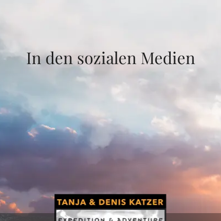
In den sozialen Medien