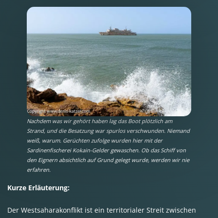
Nachdem was wir gehört haben lag das Boot plötzlich am
Strand, und die Besatzung war spurlos verschwunden. Niemand
weiß, warum. Gerüchten zufolge wurden hier mit der
Sardinenfischerei Kokain-Gelder gewaschen. Ob das Schiff von
den Eignern absichtlich auf Grund gelegt wurde, werden wir nie
erfahren.
Kurze Erläuterung:
Der Westsaharakonflikt ist ein territorialer Streit zwischen