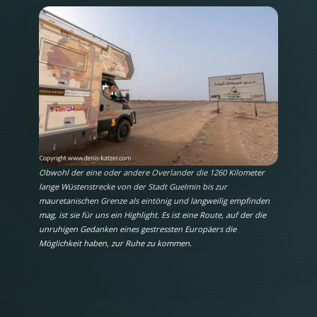
Obwohl der eine oder andere Overlander die 1260 Kilometer
lange Wüstenstrecke von der Stadt Guelmin bis zur
mauretanischen Grenze als eintönig und langweilig empfinden
mag, ist sie für uns ein Highlight. Es ist eine Route, auf der die
unruhigen Gedanken eines gestressten Europäers die
Möglichkeit haben, zur Ruhe zu kommen.