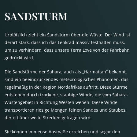
SANDSTURM
Urplötzlich zieht ein Sandsturm über die Wüste. Der Wind ist
derart stark, dass ich das Lenkrad massiv festhalten muss,
um zu verhindern, dass unsere Terra Love von der Fahrbahn
gedrückt wird.
Die Sandstürme der Sahara, auch als „Harmattan“ bekannt,
sind ein beeindruckendes meteorologisches Phänomen, das
regelmäßig in der Region Nordafrikas auftritt. Diese Stürme
entstehen durch trockene, staubige Winde, die vom Sahara-
Wüstengebiet in Richtung Westen wehen. Diese Winde
transportieren riesige Mengen feinen Sandes und Staubes,
der oft über weite Strecken getragen wird.
Sie können immense Ausmaße erreichen und sogar den