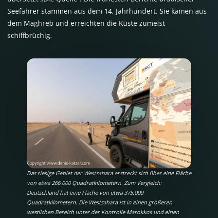
Seefahrer stammen aus dem 14. Jahrhundert. Sie kamen aus
dem Maghreb und erreichten die Küste zumeist
schiffbrüchig.
Das riesige Gebiet der Westsahara erstreckt sich über eine Fläche
von etwa 266.000 Quadratkilometern. Zum Vergleich:
Deutschland hat eine Fläche von etwa 375.000
Quadratkilometern. Die Westsahara ist in einen größeren
westlichen Bereich unter der Kontrolle Marokkos und einen