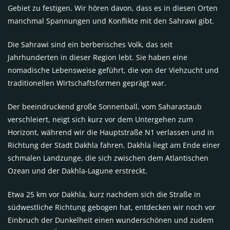
Gebiet zu festigen. Wir hören davon, dass es in diesen Orten
manchmal Spannungen und Konflikte mit den Sahrawi gibt.
Die Sahrawi sind ein berberisches Volk, das seit
Jahrhunderten in dieser Region lebt. Sie haben eine
nomadische Lebensweise geführt, die von der Viehzucht und
traditionellen Wirtschaftsformen geprägt war.
Der beeindruckend große Sonnenball, vom Saharastaub
verschleiert, neigt sich kurz vor dem Untergehen zum
Horizont, während wir die Hauptstraße N1 verlassen und in
Richtung der Stadt Dakhla fahren. Dakhla liegt am Ende einer
schmalen Landzunge, die sich zwischen dem Atlantischen
Ozean und der Dakhla-Lagune erstreckt.
Etwa 25 km vor Dakhla, kurz nachdem sich die Straße in
südwestliche Richtung gebogen hat, entdecken wir noch vor
Einbruch der Dunkelheit einen wunderschönen und zudem