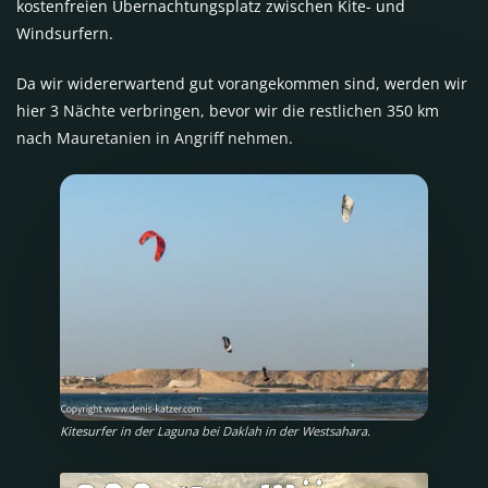
kostenfreien Übernachtungsplatz zwischen Kite- und
Windsurfern.
Da wir widererwartend gut vorangekommen sind, werden wir
hier 3 Nächte verbringen, bevor wir die restlichen 350 km
nach Mauretanien in Angriff nehmen.
Kitesurfer in der Laguna bei Daklah in der Westsahara.