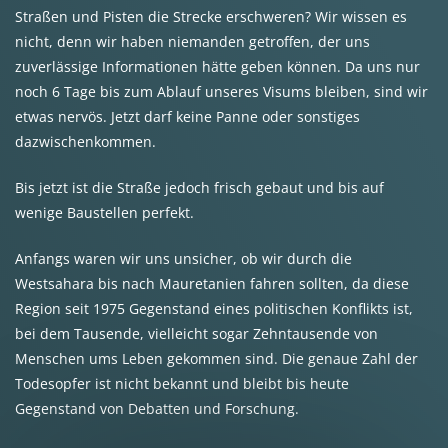
Straßen und Pisten die Strecke erschweren? Wir wissen es
nicht, denn wir haben niemanden getroffen, der uns
zuverlässige Informationen hätte geben können. Da uns nur
noch 6 Tage bis zum Ablauf unseres Visums bleiben, sind wir
etwas nervös. Jetzt darf keine Panne oder sonstiges
dazwischenkommen.
Bis jetzt ist die Straße jedoch frisch gebaut und bis auf
wenige Baustellen perfekt.
Anfangs waren wir uns unsicher, ob wir durch die
Westsahara bis nach Mauretanien fahren sollten, da diese
Region seit 1975 Gegenstand eines politischen Konflikts ist,
bei dem Tausende, vielleicht sogar Zehntausende von
Menschen ums Leben gekommen sind. Die genaue Zahl der
Todesopfer ist nicht bekannt und bleibt bis heute
Gegenstand von Debatten und Forschung.