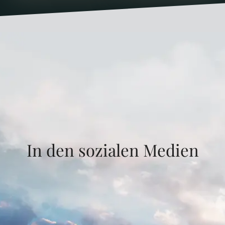
In den sozialen Medien