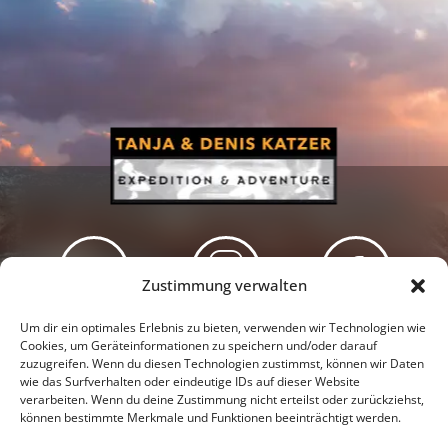
Zustimmung verwalten
Newsletter
Podcast
Facebook
Um dir ein optimales Erlebnis zu bieten, verwenden wir Technologien wie
Cookies, um Geräteinformationen zu speichern und/oder darauf
zuzugreifen. Wenn du diesen Technologien zustimmst, können wir Daten
wie das Surfverhalten oder eindeutige IDs auf dieser Website
verarbeiten. Wenn du deine Zustimmung nicht erteilst oder zurückziehst,
können bestimmte Merkmale und Funktionen beeinträchtigt werden.
Instagram
Youtube