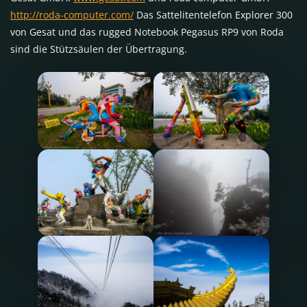
http://roda-computer.com/
Das Sattelitentelefon Explorer 300
von Gesat und das rugged Notebook Pegasus RP9 von Roda
sind die Stützsäulen der Übertragung.