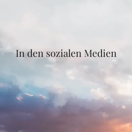
In den sozialen Medien