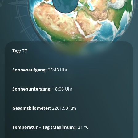
Tag:
77
Sonnenaufgang:
06:43 Uhr
Sonnenuntergang:
18:06 Uhr
Gesamtkilometer:
2201,93 Km
Temperatur – Tag (Maximum):
21 °C