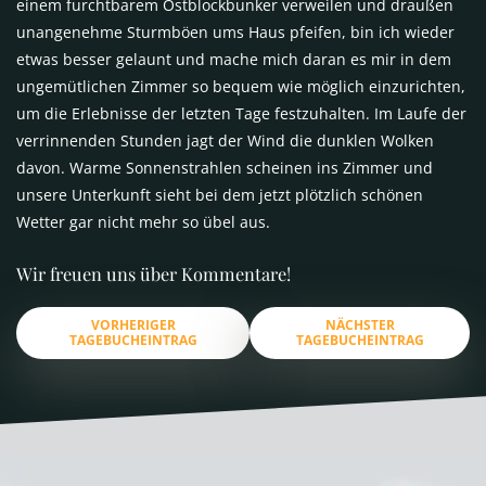
einem furchtbarem Ostblockbunker verweilen und draußen
unangenehme Sturmböen ums Haus pfeifen, bin ich wieder
etwas besser gelaunt und mache mich daran es mir in dem
ungemütlichen Zimmer so bequem wie möglich einzurichten,
um die Erlebnisse der letzten Tage festzuhalten. Im Laufe der
verrinnenden Stunden jagt der Wind die dunklen Wolken
davon. Warme Sonnenstrahlen scheinen ins Zimmer und
unsere Unterkunft sieht bei dem jetzt plötzlich schönen
Wetter gar nicht mehr so übel aus.
Wir freuen uns über Kommentare!
VORHERIGER
NÄCHSTER
TAGEBUCHEINTRAG
TAGEBUCHEINTRAG