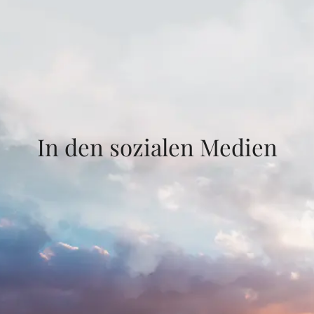
In den sozialen Medien