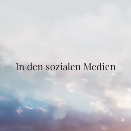
In den sozialen Medien