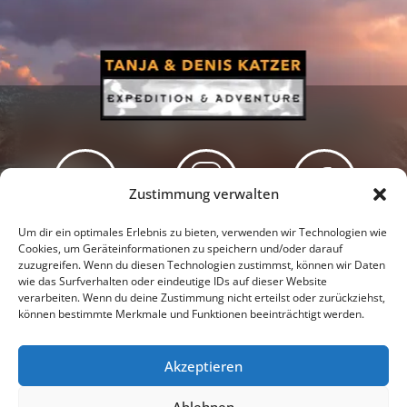
Zustimmung verwalten
Newsletter
Podcast
Facebook
Um dir ein optimales Erlebnis zu bieten, verwenden wir Technologien wie
Cookies, um Geräteinformationen zu speichern und/oder darauf
zuzugreifen. Wenn du diesen Technologien zustimmst, können wir Daten
wie das Surfverhalten oder eindeutige IDs auf dieser Website
verarbeiten. Wenn du deine Zustimmung nicht erteilst oder zurückziehst,
können bestimmte Merkmale und Funktionen beeinträchtigt werden.
Instagram
Youtube
Akzeptieren
Presseschau
Datenschutzerklärung
Impressum
Ablehnen