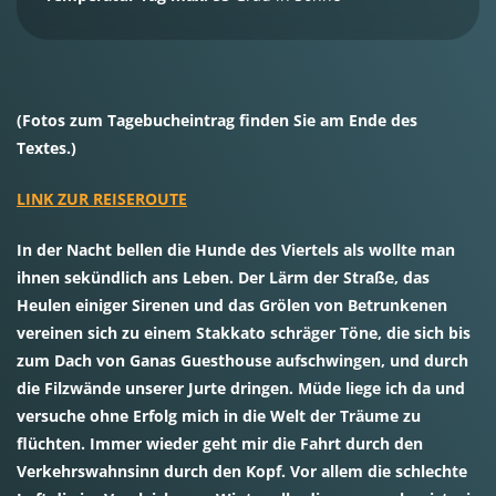
(Fotos zum Tagebucheintrag finden Sie am Ende des
Textes.)
LINK ZUR REISEROUTE
In der Nacht bellen die Hunde des Viertels als wollte man
ihnen sekündlich ans Leben. Der Lärm der Straße, das
Heulen einiger Sirenen und das Grölen von Betrunkenen
vereinen sich zu einem Stakkato schräger Töne, die sich bis
zum Dach von Ganas Guesthouse aufschwingen, und durch
die Filzwände unserer Jurte dringen. Müde liege ich da und
versuche ohne Erfolg mich in die Welt der Träume zu
flüchten. Immer wieder geht mir die Fahrt durch den
Verkehrswahnsinn durch den Kopf. Vor allem die schlechte