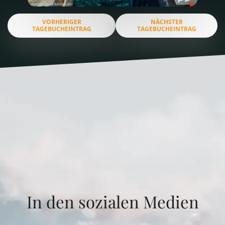
VORHERIGER
NÄCHSTER
TAGEBUCHEINTRAG
TAGEBUCHEINTRAG
In den sozialen Medien