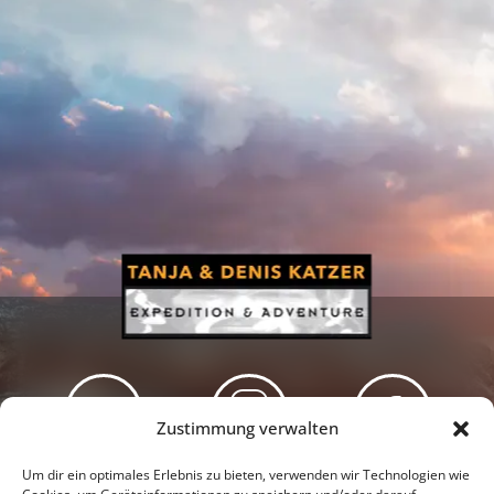
Zustimmung verwalten
Newsletter
Podcast
Facebook
Um dir ein optimales Erlebnis zu bieten, verwenden wir Technologien wie