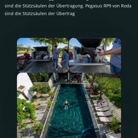
sind die Stützsäulen der Übertragung. Pegasus RP9 von Roda
sind die Stützsäulen der Übertrag