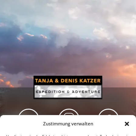
Zustimmung verwalten
Newsletter
Podcast
Facebook