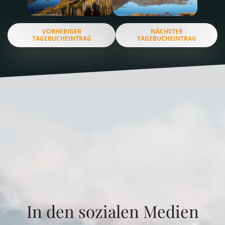
VORHERIGER
NÄCHSTER
TAGEBUCHEINTRAG
TAGEBUCHEINTRAG
In den sozialen Medien