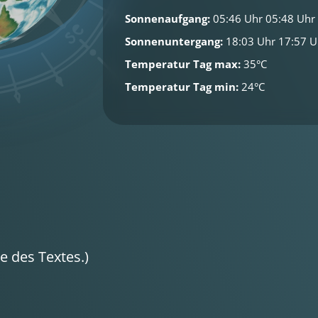
Sonnenaufgang:
05:46 Uhr 05:48 Uhr
Sonnenuntergang:
18:03 Uhr 17:57 U
Temperatur Tag max:
35°C
Temperatur Tag min:
24°C
 des Textes.)