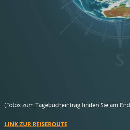
(Fotos zum Tagebucheintrag finden Sie am Ende
LINK ZUR REISEROUTE