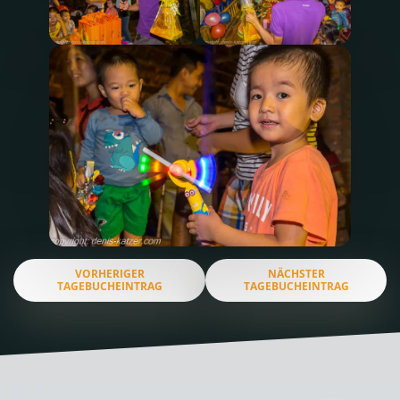
VORHERIGER
NÄCHSTER
TAGEBUCHEINTRAG
TAGEBUCHEINTRAG