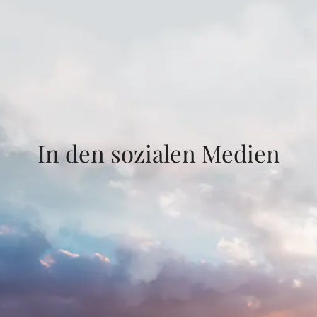
In den sozialen Medien