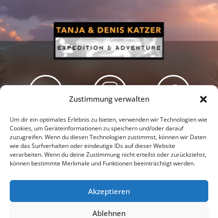
Zustimmung verwalten
Newsletter
Podcast
Facebook
Um dir ein optimales Erlebnis zu bieten, verwenden wir Technologien wie
Cookies, um Geräteinformationen zu speichern und/oder darauf
zuzugreifen. Wenn du diesen Technologien zustimmst, können wir Daten
wie das Surfverhalten oder eindeutige IDs auf dieser Website
verarbeiten. Wenn du deine Zustimmung nicht erteilst oder zurückziehst,
können bestimmte Merkmale und Funktionen beeinträchtigt werden.
Instagram
Youtube
Akzeptieren
Presseschau
Datenschutzerklärung
Impressum
Ablehnen