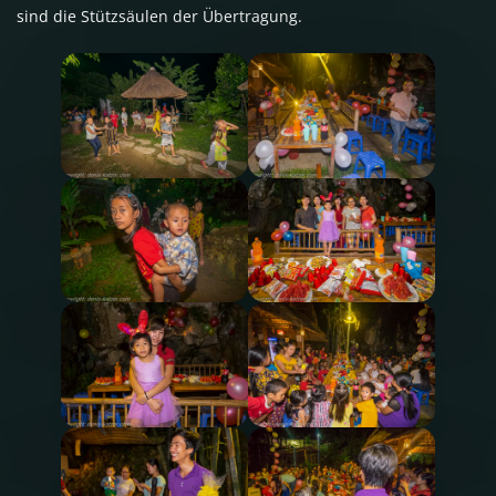
sind die Stützsäulen der Übertragung.