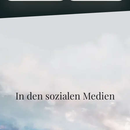
In den sozialen Medien