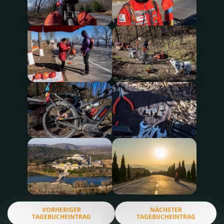
VORHERIGER
NÄCHSTER
TAGEBUCHEINTRAG
TAGEBUCHEINTRAG