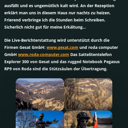
ausfällt und es ungemütlich kalt wird. An der Rezeption
erklärt man uns in diesem Haus nur nachts zu heizen.
Frierend verbringe ich die Stunden beim Schreiben.
Sicherlich nicht gut für meine Erkältung…
Die Live-Berichterstattung wird unterstützt durch die
Firmen Gesat GmbH:
www.gesat.com
und roda computer
GmbH
www.roda-computer.com
Das Sattelitentelefon
Explorer 300 von Gesat und das rugged Notebook Pegasus
RP9 von Roda sind die Stützsäulen der Übertragung.