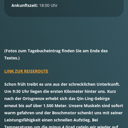
Ankunftszeit:
18:00 Uhr
(Fotos zum Tagebucheintrag finden Sie am Ende des
Textes.)
LINK ZUR REISEROUTE
Schon früh treibt es uns aus der schrecklichen Unterkunft.
Um 9:30 Uhr liegen die ersten Kilometer hinter uns. Kurz
nach der Ortsgrenze erhebt sich das Qin-Ling-Gebirge
erneut bis auf über 1.500 Meter. Unsere Muskeln sind sofort
warm gefahren und der Boschmotor schenkt uns mit seiner
Leistungsfähigkeit einen schnellen Aufstieg. Bei
Temperaturen um die minus 4 Grad radeln wir wieder auf