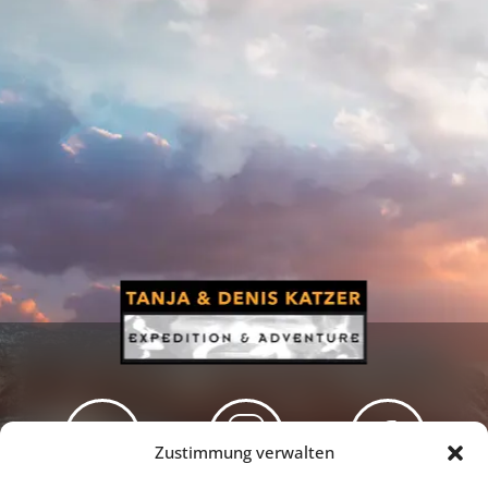
Zustimmung verwalten