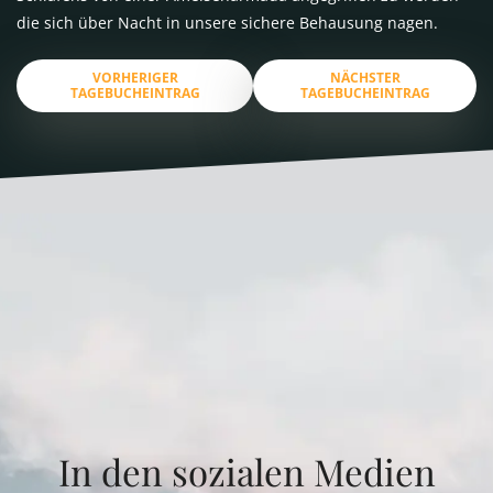
die sich über Nacht in unsere sichere Behausung nagen.
VORHERIGER
NÄCHSTER
TAGEBUCHEINTRAG
TAGEBUCHEINTRAG
In den sozialen Medien