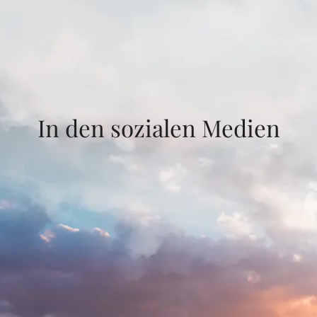
In den sozialen Medien