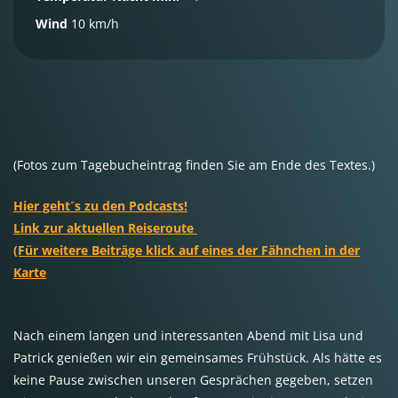
Wind
10 km/h
(Fotos zum Tagebucheintrag finden Sie am Ende des Textes.)
Hier geht´s zu den Podcasts!
Link zur aktuellen Reiseroute
(Für weitere Beiträge klick auf eines der Fähnchen in der
Karte
Nach einem langen und interessanten Abend mit Lisa und
Patrick genießen wir ein gemeinsames Frühstück. Als hätte es
keine Pause zwischen unseren Gesprächen gegeben, setzen