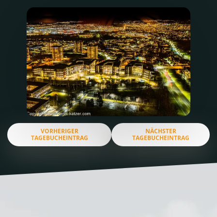
VORHERIGER
NÄCHSTER
TAGEBUCHEINTRAG
TAGEBUCHEINTRAG