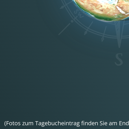
(Fotos zum Tagebucheintrag finden Sie am Ende