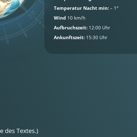
Temperatur Nacht min:
– 1°
Wind
10 km/h
Aufbruchszeit:
12:00 Uhr
Ankunftszeit:
15:30 Uhr
 des Textes.)