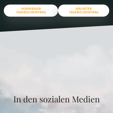
VORHERIGER
NÄCHSTER
TAGEBUCHEINTRAG
TAGEBUCHEINTRAG
In den sozialen Medien