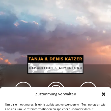
Zustimmung verwalten
Newsletter
Podcast
Facebook
Um dir ein optimales Erlebnis zu bieten, verwenden wir Technologien wie
Cookies, um Geräteinformationen zu speichern und/oder darauf