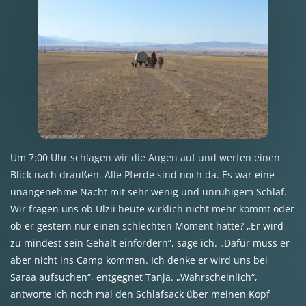
Um 7:00 Uhr schlagen wir die Augen auf und werfen einen
Blick nach draußen. Alle Pferde sind noch da. Es war eine
unangenehme Nacht mit sehr wenig und unruhigem Schlaf.
Wir fragen uns ob Ulzii heute wirklich nicht mehr kommt oder
ob er gestern nur einen schlechten Moment hatte? „Er wird
zu mindest sein Gehalt einfordern“, sage ich. „Dafür muss er
aber nicht ins Camp kommen. Ich denke er wird uns bei
Saraa aufsuchen“, entgegnet Tanja. „Wahrscheinlich“,
antworte ich noch mal den Schlafsack über meinen Kopf