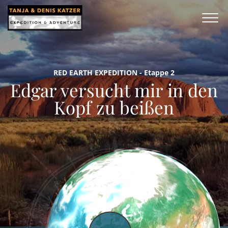
RED EARTH EXPEDITION - Etappe 2
Edgar versucht mir in den
Kopf zu beißen