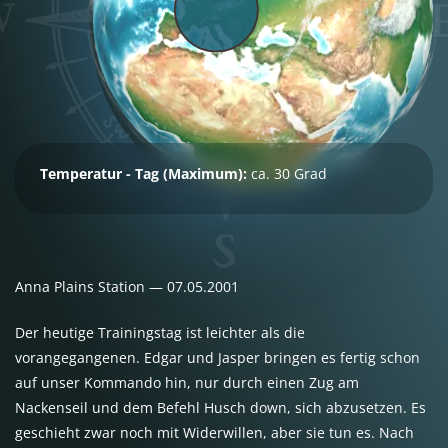
Temperatur - Tag (Maximum):
ca. 30 Grad
Anna Plains Station — 07.05.2001
Der heutige Trainingstag ist leichter als die
vorangegangenen. Edgar und Jasper bringen es fertig schon
auf unser Kommando hin, nur durch einen Zug am
Nackenseil und dem Befehl Husch down, sich abzusetzen. Es
geschieht zwar noch mit Widerwillen, aber sie tun es. Nach