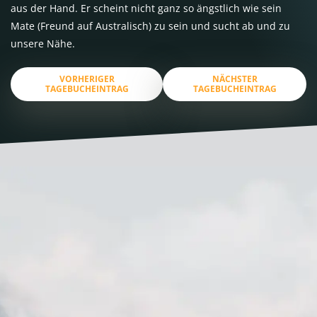
aus der Hand. Er scheint nicht ganz so ängstlich wie sein
Mate (Freund auf Australisch) zu sein und sucht ab und zu
unsere Nähe.
VORHERIGER
NÄCHSTER
TAGEBUCHEINTRAG
TAGEBUCHEINTRAG