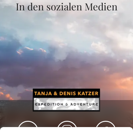
In den sozialen Medien