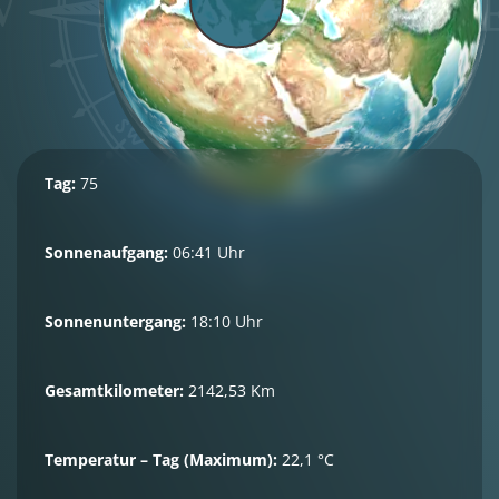
Tag:
75
Sonnenaufgang:
06:41 Uhr
Sonnenuntergang:
18:10 Uhr
Gesamtkilometer:
2142,53 Km
Temperatur – Tag (Maximum):
22,1 °C