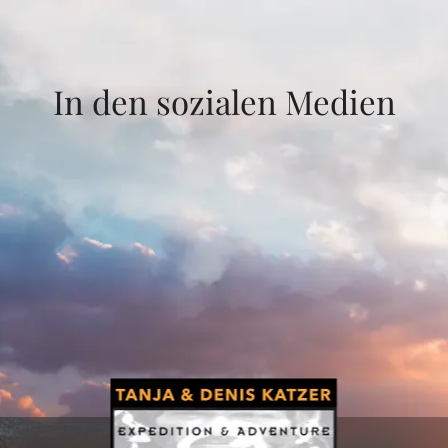
In den sozialen Medien