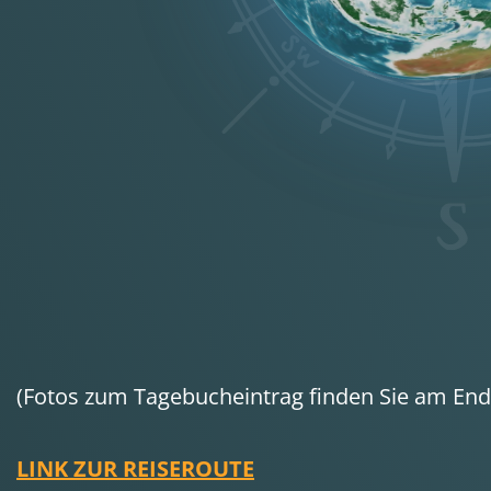
(Fotos zum Tagebucheintrag finden Sie am Ende
LINK ZUR REISEROUTE