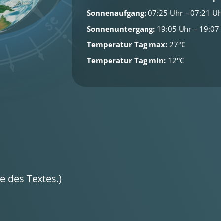
Sonnenaufgang:
07:25 Uhr – 07:21 U
Sonnenuntergang:
19:05 Uhr – 19:07
Temperatur Tag max:
27°C
Temperatur Tag min:
12°C
 des Textes.)