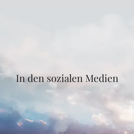
In den sozialen Medien