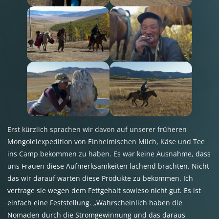
Erst kürzlich sprachen wir davon auf unserer früheren
Mongoleiexpedition von Einheimischen Milch, Käse und Tee
ins Camp bekommen zu haben. Es war keine Ausnahme, dass
uns Frauen diese Aufmerksamkeiten lachend brachten. Nicht
das wir darauf warten diese Produkte zu bekommen. Ich
vertrage sie wegen dem Fettgehalt sowieso nicht gut. Es ist
einfach eine Feststellung. „Wahrscheinlich haben die
Nomaden durch die Stromgewinnung und das daraus