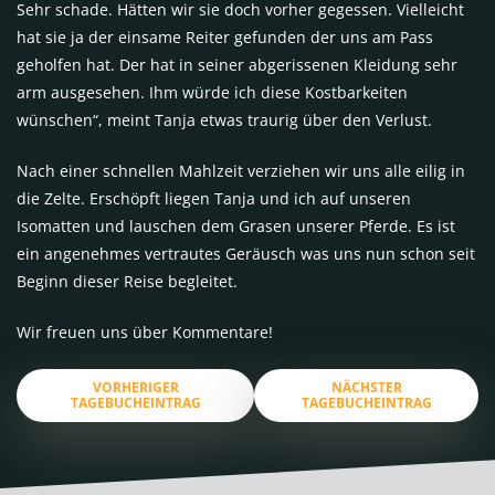
Sehr schade. Hätten wir sie doch vorher gegessen. Vielleicht
hat sie ja der einsame Reiter gefunden der uns am Pass
geholfen hat. Der hat in seiner abgerissenen Kleidung sehr
arm ausgesehen. Ihm würde ich diese Kostbarkeiten
wünschen“, meint Tanja etwas traurig über den Verlust.
Nach einer schnellen Mahlzeit verziehen wir uns alle eilig in
die Zelte. Erschöpft liegen Tanja und ich auf unseren
Isomatten und lauschen dem Grasen unserer Pferde. Es ist
ein angenehmes vertrautes Geräusch was uns nun schon seit
Beginn dieser Reise begleitet.
Wir freuen uns über Kommentare!
VORHERIGER
NÄCHSTER
TAGEBUCHEINTRAG
TAGEBUCHEINTRAG