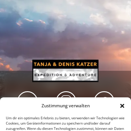
Zustimmung verwalten
Newsletter
Podcast
Facebook
Um dir ein optimales Erlebnis zu bieten, verwenden wir Technologien wie
Cookies, um Geräteinformationen zu speichern und/oder darauf
zuzugreifen. Wenn du diesen Technologien zustimmst, können wir Daten