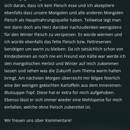
sich daran, dass ich kein Fleisch esse und ich akzeptiere
ebenfalls dass unsere Mongolen und alle anderen Mongolen
Fleisch als Hauptnahrungsquelle haben. Teilweise legt man
mir dann doch ans Herz darüber nachzudenken wenigstens
für den Winter Fleisch zu verspeisen. Es würde wärmen und
ich würde ebenfalls das fette Fleisch bzw. Fettreserven
benötigen um warm zu bleiben. Da ich tatsächlich schon von
Kindesbeinen an noch nie ein Freund von Kälte war werde ich
den mongolischen Herbst und Winter auf mich zukommen
lassen und sehen was die Zukunft zum Thema warm halten
bringt. Am nächsten Morgen überreicht mir Bilgee feierlich
eine der wenigen gekochten Kartoffeln aus dem Innereinen-
Blutsuppe-Topf. Diese hat er extra für mich aufgehoben.
Ebenso lässt er sich immer wieder eine Mehlspeise für mich
einfallen, welche ohne Fleisch zubereitet ist.
Wir freuen uns über Kommentare!