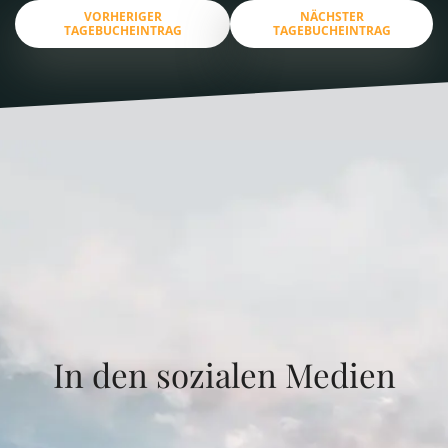
VORHERIGER
NÄCHSTER
TAGEBUCHEINTRAG
TAGEBUCHEINTRAG
In den sozialen Medien