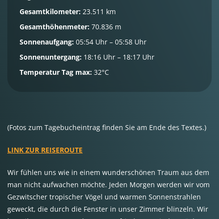
Gesamtkilometer:
23.511 km
Gesamthöhenmeter:
70.836 m
Sonnenaufgang:
05:54 Uhr – 05:58 Uhr
Sonnenuntergang:
18:16 Uhr – 18:17 Uhr
Temperatur Tag max:
32°C
(Fotos zum Tagebucheintrag finden Sie am Ende des Textes.)
LINK ZUR REISEROUTE
Wir fühlen uns wie in einem wunderschönen Traum aus dem
man nicht aufwachen möchte. Jeden Morgen werden wir vom
Gezwitscher tropischer Vögel und warmen Sonnenstrahlen
geweckt, die durch die Fenster in unser Zimmer blinzeln. Wir