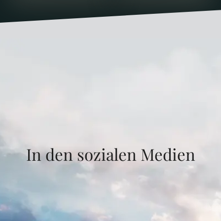
In den sozialen Medien