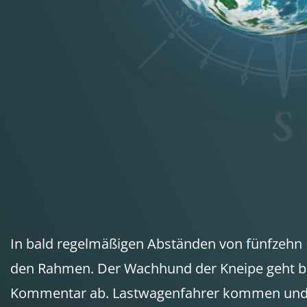
In bald regelmäßigen Abständen von fünfzehn M
den Rahmen. Der Wachhund der Kneipe geht bal
Kommentar ab. Lastwagenfahrer kommen und ge