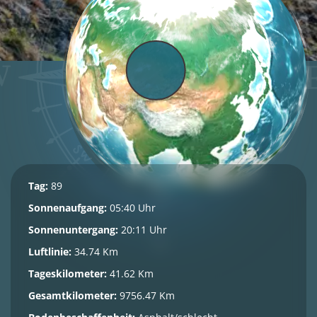
Tag:
89
Sonnenaufgang:
05:40 Uhr
Sonnenuntergang:
20:11 Uhr
Luftlinie:
34.74 Km
Tageskilometer:
41.62 Km
Gesamtkilometer:
9756.47 Km