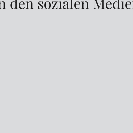
n den sozialen Medi