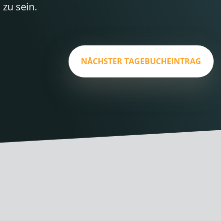
zu sein.
NÄCHSTER TAGEBUCHEINTRAG