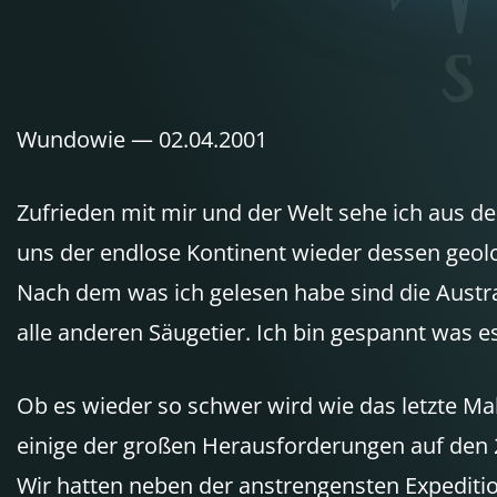
Wundowie — 02.04.2001
Zufrieden mit mir und der Welt sehe ich aus d
uns der endlose Kontinent wieder dessen geolog
Nach dem was ich gelesen habe sind die Austra
alle anderen Säugetier. Ich bin gespannt was es
Ob es wieder so schwer wird wie das letzte Mal
einige der großen Herausforderungen auf den 
Wir hatten neben der anstrengensten Expeditio