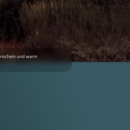
nschein und warm