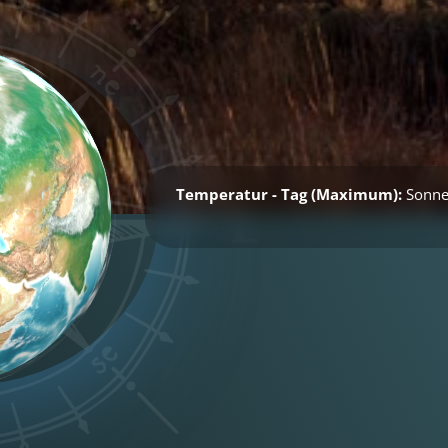
Temperatur - Tag (Maximum):
Sonne