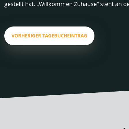
gestellt hat. „Willkommen Zuhause“ steht an d
VORHERIGER TAGEBUCHEINTRAG