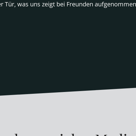
er Tür, was uns zeigt bei Freunden aufgenommen 