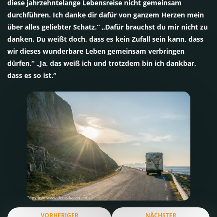
diese jahrzehntelange Lebensreise nicht gemeinsam
durchführen. Ich danke dir dafür von ganzem Herzen mein
über alles geliebter Schatz.“ „Dafür brauchst du mir nicht zu
danken. Du weißt doch, dass es kein Zufall sein kann, dass
wir dieses wunderbare Leben gemeinsam verbringen
dürfen.“ „Ja, das weiß ich und trotzdem bin ich dankbar,
dass es so ist.“
VORHERIGER
NÄCHSTER