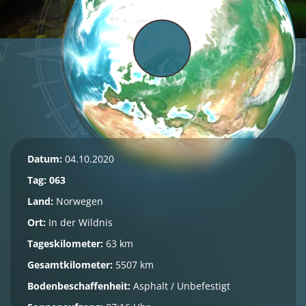
Datum:
04.10.2020
Tag: 063
Land:
Norwegen
Ort:
In der Wildnis
Tageskilometer:
63 km
Gesamtkilometer:
5507 km
Bodenbeschaffenheit:
Asphalt / Unbefestigt