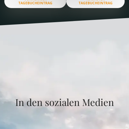
TAGEBUCHEINTRAG
TAGEBUCHEINTRAG
In den sozialen Medien